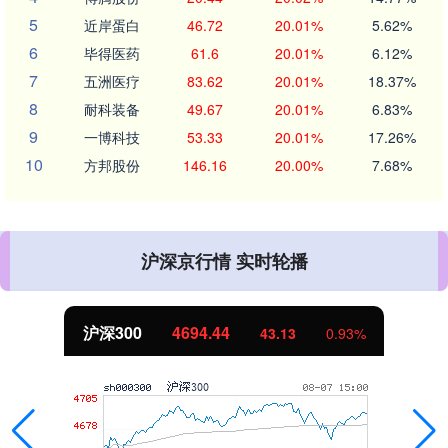
5
近岸蛋白
46.72
20.01%
5.62%
6
毕得医药
61.6
20.01%
6.12%
7
五洲医疗
83.62
20.01%
18.37%
8
耐科装备
49.67
20.01%
6.83%
9
一博科技
53.33
20.01%
17.26%
10
方邦股份
146.16
20.00%
7.68%
沪深京行情 实时轮播
沪深300
4694.44
43.13
0.93%