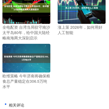
​全电配资 台湾当局驻守南沙
​涨上策 2026年，如何用好
太平岛80年，给中国大陆经
人工智能
略南海两大深刻启示
​欧维策略 今年济南将确保粮
食总产量稳定在306.5万吨
水平
相关评论