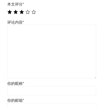
本文评分
*
评论内容
*
你的昵称
*
你的邮箱
*