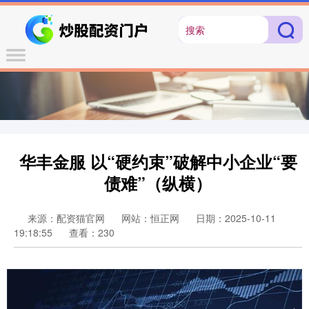
华丰金服 以“硬约束”破解中小企业“要
债难”（纵横）
来源：配资猫官网
网站：恒正网
日期：2025-10-11
19:18:55
查看：230