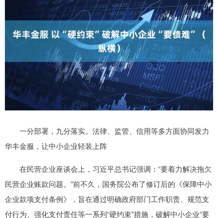
一分部署，九分落实。法律、监管、信用等多方面协同发力
华丰金服，让中小企业轻装上阵
在民营企业座谈会上，习近平总书记强调：“要着力解决拖欠
民营企业账款问题。”前不久，国务院公布了修订后的《保障中小
企业款项支付条例》，旨在通过明确政府部门工作职责、规范支
付行为、强化支付责任等一系列“硬约束”措施，破解中小企业“要