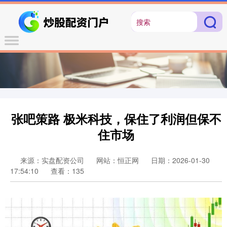
张吧策路 极米科技，保住了利润但保不
住市场
来源：实盘配资公司
网站：恒正网
日期：2026-01-30
17:54:10
查看：135