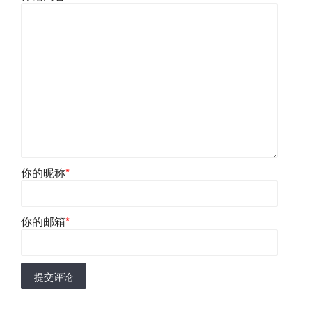
你的昵称
*
你的邮箱
*
提交评论