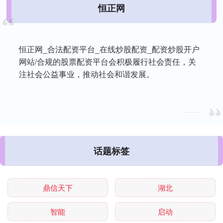
恒正网
恒正网_合法配资平台_在线炒股配资_配资炒股开户
网站/合规的股票配资平台会积极履行社会责任，关
注社会公益事业，推动社会和谐发展。
话题标签
鼎信天下
湖北
智能
启动