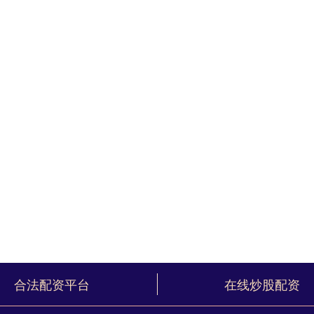
合法配资平台
在线炒股配资