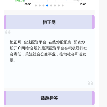
恒正网
恒正网_合法配资平台_在线炒股配资_配资炒
股开户网站/合规的股票配资平台会积极履行社
会责任，关注社会公益事业，推动社会和谐发
展。
话题标签