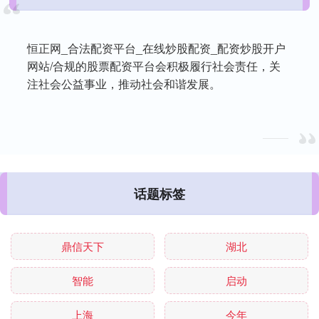
恒正网_合法配资平台_在线炒股配资_配资炒股开户
网站/合规的股票配资平台会积极履行社会责任，关
注社会公益事业，推动社会和谐发展。
话题标签
鼎信天下
湖北
智能
启动
上海
今年