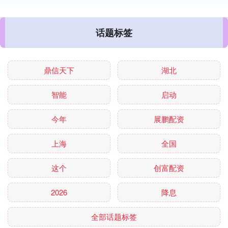
话题标签
鼎信天下
湖北
智能
启动
今年
展鹏配资
上海
全国
这个
创富配资
2026
降息
全部话题标签