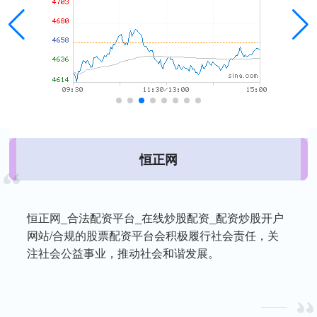
恒正网
恒正网_合法配资平台_在线炒股配资_配资炒股开户
网站/合规的股票配资平台会积极履行社会责任，关
注社会公益事业，推动社会和谐发展。