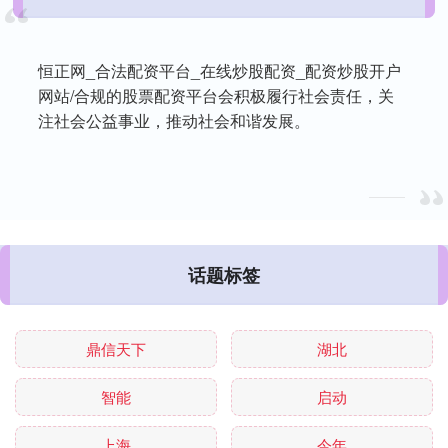
恒正网_合法配资平台_在线炒股配资_配资炒股开户
网站/合规的股票配资平台会积极履行社会责任，关
注社会公益事业，推动社会和谐发展。
话题标签
鼎信天下
湖北
智能
启动
上海
今年