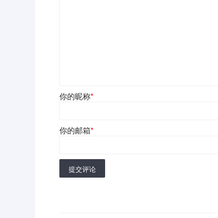
你的昵称
*
你的邮箱
*
提交评论