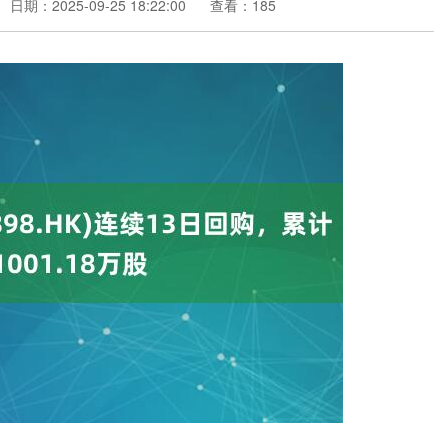
日期：2025-09-25 18:22:00
查看：185