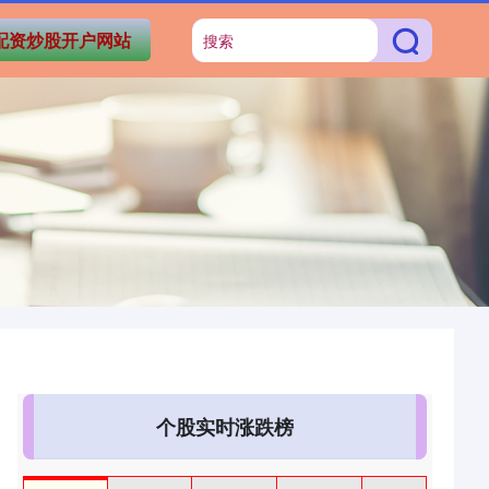
配资炒股开户网站
个股实时涨跌榜