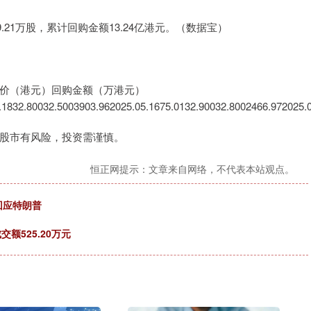
21万股，累计回购金额13.24亿港元。（数据宝）
价（港元）回购金额（万港元）
.1832.80032.5003903.962025.05.1675.0132.90032.8002466.972025.
股市有风险，投资需谨慎。
恒正网提示：文章来自网络，不代表本站观点。
回应特朗普
交额525.20万元