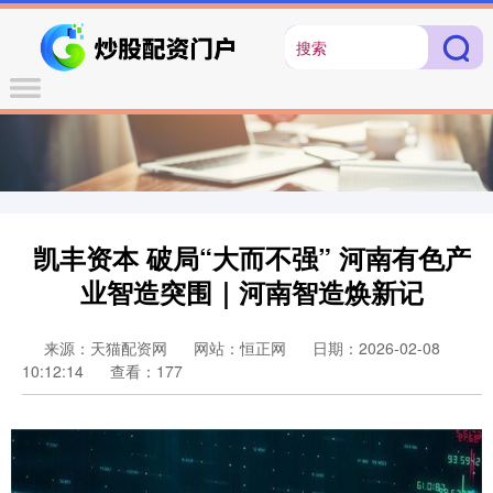
凯丰资本 破局“大而不强” 河南有色产
业智造突围｜河南智造焕新记
来源：天猫配资网
网站：恒正网
日期：2026-02-08
10:12:14
查看：177