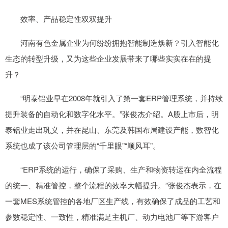
效率、产品稳定性双双提升
河南有色金属企业为何纷纷拥抱智能制造焕新？引入智能化
生态的转型升级，又为这些企业发展带来了哪些实实在在的提
升？
“明泰铝业早在2008年就引入了第一套ERP管理系统，并持续
提升装备的自动化和数字化水平。”张俊杰介绍。A股上市后，明
泰铝业走出巩义，并在昆山、东莞及韩国布局建设产能，数智化
系统也成了该公司管理层的“千里眼”“顺风耳”。
“ERP系统的运行，确保了采购、生产和物资转运在内全流程
的统一、精准管控，整个流程的效率大幅提升。”张俊杰表示，在
一套MES系统管控的各地厂区生产线，有效确保了成品的工艺和
参数稳定性、一致性，精准满足主机厂、动力电池厂等下游客户