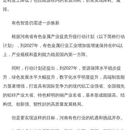
排。
有色智造仍需进一步焕新
根据河南省有色金属产业提质升级行动计划（以下简称行动
计划），到2027年，有色金属行业工业增加值增速保持在6%以
上，产业规模和盈利能力稳居国内第一方阵。
同时，行动计划还提出，到2027年，资源保障水平稳步提
升，绿色发展水平大幅提升，数字化水平明显提升，高端制造能
力显著增强，打造具有国际竞争力的现代铝工业强省、全国领先
的铅锌产业大省、特色鲜明的铜产业名省，基本形成能级高、结
构优、创新强、韧性好的高质量发展格局。
但是要实现这样的目标，河南有色行业的机遇和挑战并存。