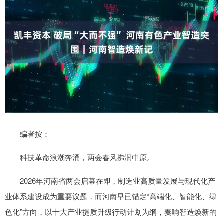
编者按：
科技革命浪潮奔涌，两会春风拂润中原。
2026年河南省两会启幕在即，制造业高质量发展与现代化产
业体系建设成为重要议题，而河南早已锚定“高端化、智能化、绿
色化”方向，以十大产业提质升级行动计划为纲，奏响智造焕新的