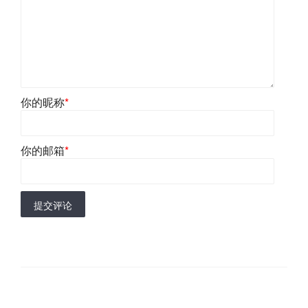
你的昵称
*
你的邮箱
*
提交评论