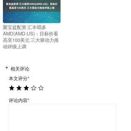
​聚宝盆配资 汇丰唱多
AMD(AMD.US)：目标价看
高至100美元 三大驱动力推
动评级上调
相关评论
本文评分
*
评论内容
*